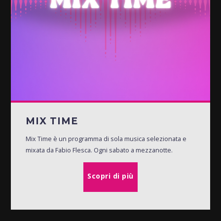
MIX TIME
Mix Time è un programma di sola musica selezionata e
mixata da Fabio Flesca. Ogni sabato a mezzanotte.
Scopri di più