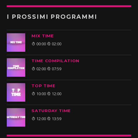
I PROSSIMI PROGRAMMI
MIX TIME
00:00
02:00
TIME COMPILATION
02:00
07:59
TOP TIME
10:00
12:00
SATURDAY TIME
12:00
13:59