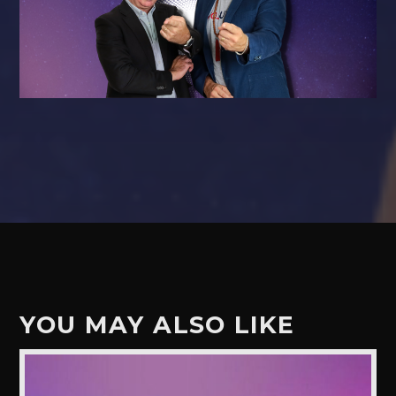
YOU MAY ALSO LIKE