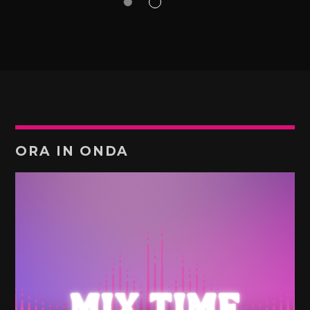
ORA IN ONDA