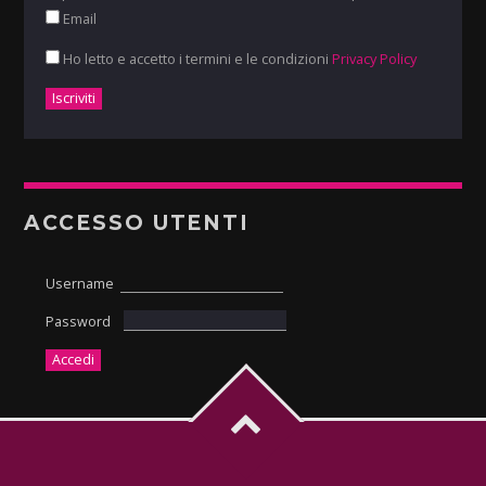
Email
Ho letto e accetto i termini e le condizioni
Privacy Policy
ACCESSO UTENTI
Username
Password