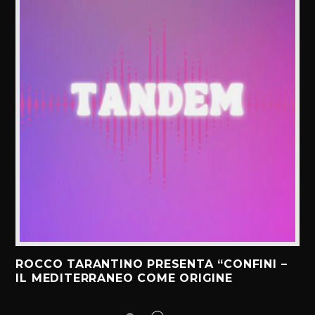
ROCCO TARANTINO PRESENTA “CONFINI –
IL MEDITERRANEO COME ORIGINE