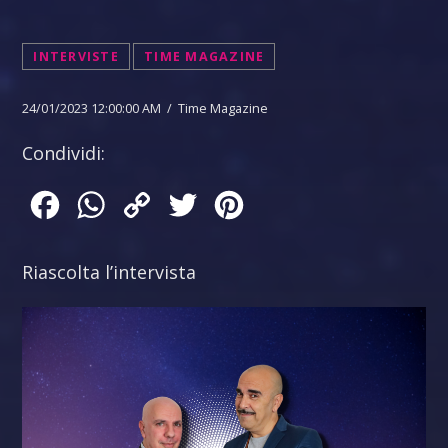
INTERVISTE
TIME MAGAZINE
24/01/2023 12:00:00 AM / Time Magazine
Condividi:
Facebook
WhatsApp
Copy
Twitter
Pinterest
Link
Riascolta l’intervista