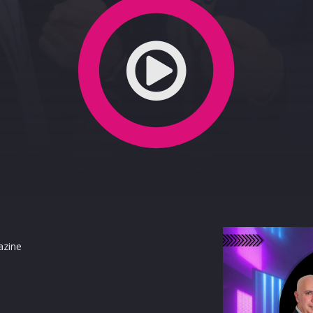
azine