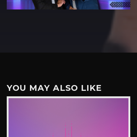
YOU MAY ALSO LIKE