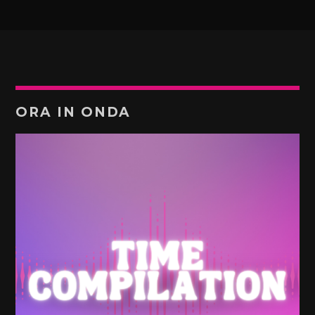
ORA IN ONDA