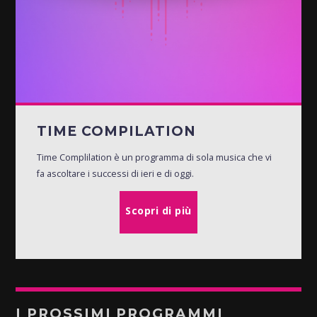
TIME COMPILATION
Time Complilation è un programma di sola musica che vi
fa ascoltare i successi di ieri e di oggi.
Scopri di più
I PROSSIMI PROGRAMMI