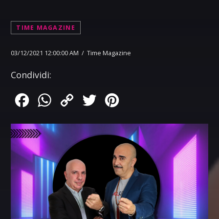
TIME MAGAZINE
03/12/2021 12:00:00 AM / Time Magazine
Condividi:
Facebook
WhatsApp
Copy
Twitter
Pinterest
Link