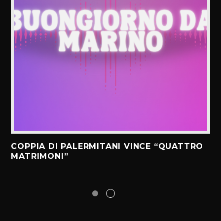
COPPIA DI PALERMITANI VINCE “QUATTRO
MATRIMONI”