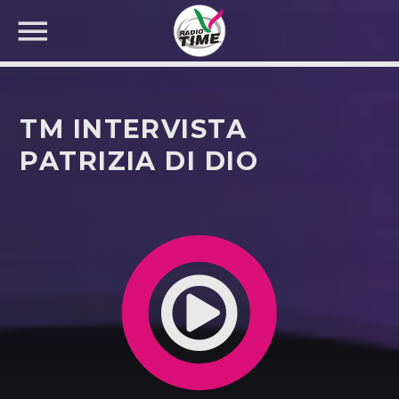
TM INTERVISTA
PATRIZIA DI DIO
CERCA NEL SITO WEB: