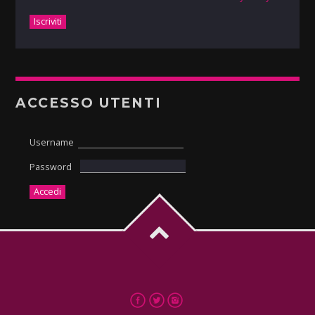
ACCESSO UTENTI
Username
Password