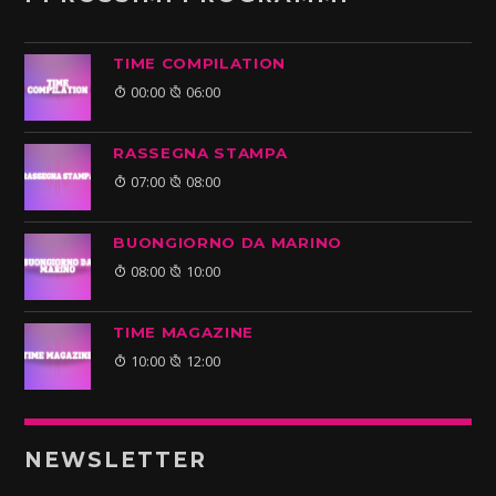
TIME COMPILATION
00:00
06:00
RASSEGNA STAMPA
07:00
08:00
BUONGIORNO DA MARINO
08:00
10:00
TIME MAGAZINE
10:00
12:00
NEWSLETTER