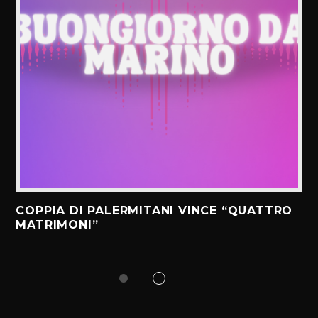
COPPIA DI PALERMITANI VINCE “QUATTRO
MATRIMONI”