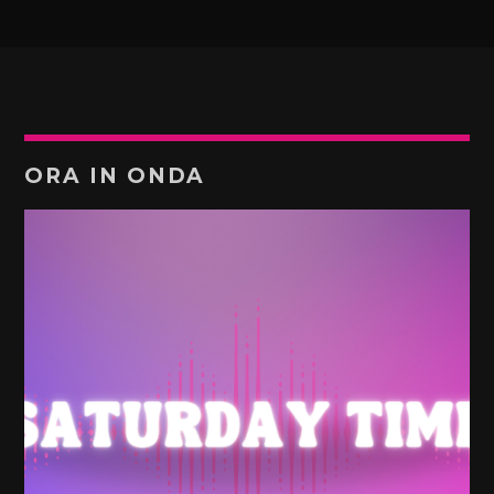
ORA IN ONDA