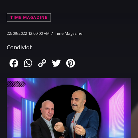
TIME MAGAZINE
22/09/2022 12:00:00 AM / Time Magazine
Condividi:
Facebook
WhatsApp
Copy
Twitter
Pinterest
Link