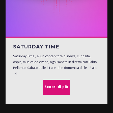
SATURDAY TIME
Saturday Time , e' un contenitore di news, curiosità,
ospiti, musica ed eventi, ogni sabato in diretta con Fabio
Pellerito. Sabato dalle 11 alle 13 e domenica dalle 12 alle
14.
Scopri di più