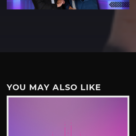
YOU MAY ALSO LIKE