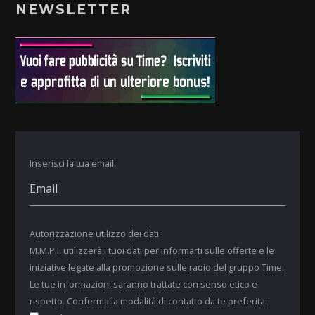
NEWSLETTER
Inserisci la tua email:
Autorizzazione utilizzo dei dati
M.M.P.I. utilizzerà i tuoi dati per informarti sulle offerte e le
iniziative legate alla promozione sulle radio del gruppo Time.
Le tue informazioni saranno trattate con senso etico e
rispetto. Conferma la modalità di contatto da te preferita: