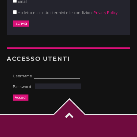
Email
Ho letto e accetto i termini e le condizioni
Privacy Policy
ACCESSO UTENTI
Username
Password