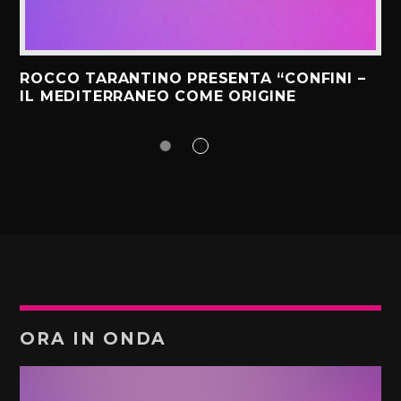
ROCCO TARANTINO PRESENTA “CONFINI –
IL MEDITERRANEO COME ORIGINE
ORA IN ONDA