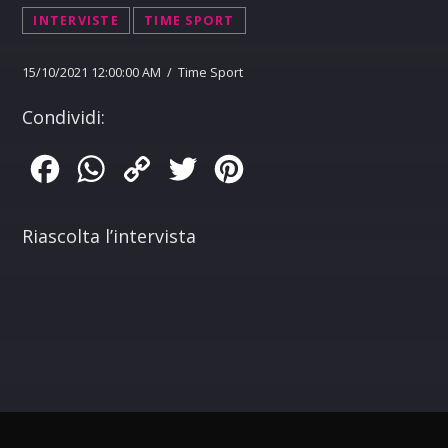
INTERVISTE
TIME SPORT
15/10/2021 12:00:00 AM / Time Sport
Condividi:
Facebook
WhatsApp
Copy
Twitter
Pinterest
Link
Riascolta l’intervista