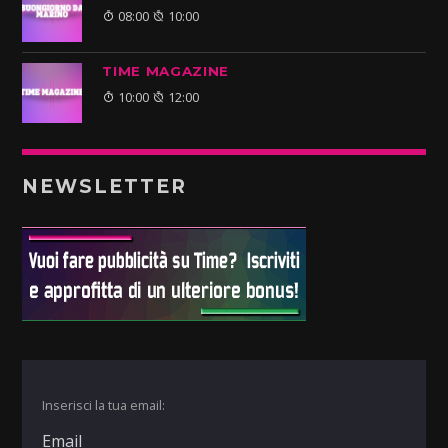
08:00
10:00
TIME MAGAZINE
10:00
12:00
NEWSLETTER
Inserisci la tua email: