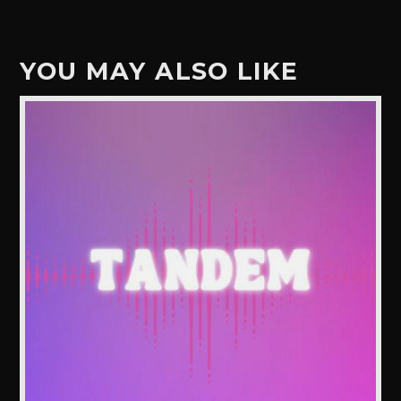
YOU MAY ALSO LIKE