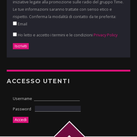
iniziative legate alla promozione sulle radio del gruppo Time.
Le tue informazioni saranno trattate con senso etico e
rispetto. Conferma la modalità di contatto da te preferita:
Email
Ho letto e accetto i termini e le condizioni
Privacy Policy
ACCESSO UTENTI
Username
Password