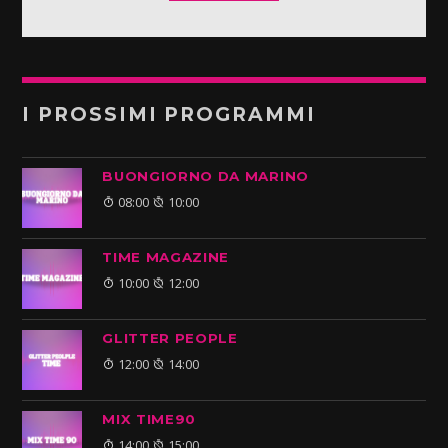
I PROSSIMI PROGRAMMI
BUONGIORNO DA MARINO
08:00
10:00
TIME MAGAZINE
10:00
12:00
GLITTER PEOPLE
12:00
14:00
MIX TIME90
14:00
15:00