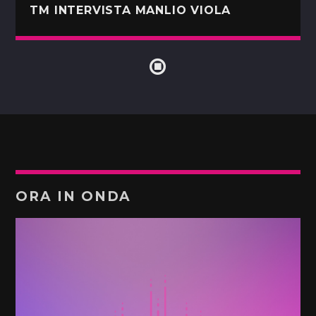
TM INTERVISTA MANLIO VIOLA
ORA IN ONDA