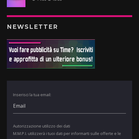
NEWSLETTER
Inserisci la tua email:
Autorizzazione utilizzo dei dati
M.M.P.I. utilizzerà i tuoi dati per informarti sulle offerte e le