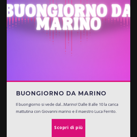
BUONGIORNO DA MARINO
Il buongiorno si vede dal...Marino! Dalle 8 alle 10 la carica
mattutina con Giovanni marino e il maestro Luca Ferrito.
Scopri di più