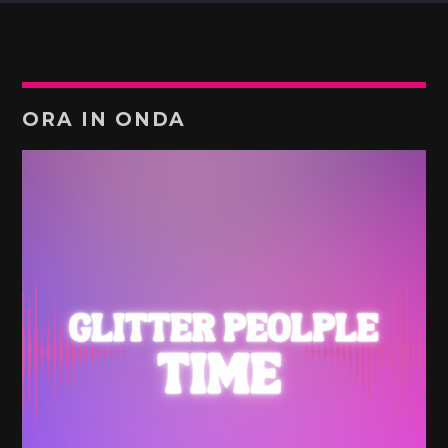
ORA IN ONDA