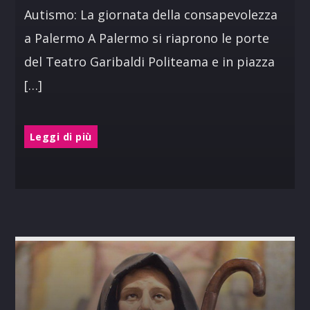
Autismo: La giornata della consapevolezza
a Palermo A Palermo si riaprono le porte
del Teatro Garibaldi Politeama e in piazza
[…]
Leggi di più