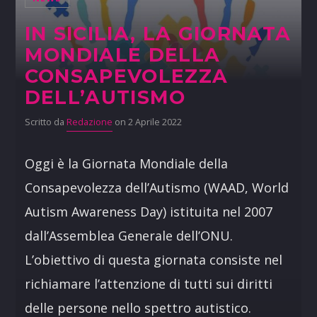
IN SICILIA, LA GIORNATA
MONDIALE DELLA
CONSAPEVOLEZZA
DELL’AUTISMO
Scritto da
Redazione
on 2 Aprile 2022
Oggi è la Giornata Mondiale della
Consapevolezza dell’Autismo (WAAD, World
Autism Awareness Day) istituita nel 2007
dall’Assemblea Generale dell’ONU.
L’obiettivo di questa giornata consiste nel
richiamare l’attenzione di tutti sui diritti
delle persone nello spettro autistico.