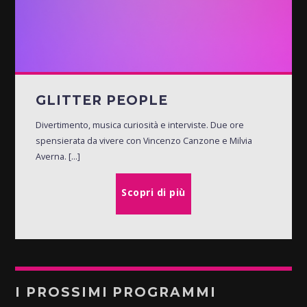
GLITTER PEOPLE
Divertimento, musica curiosità e interviste. Due ore
spensierata da vivere con Vincenzo Canzone e Milvia
Averna. [...]
Scopri di più
I PROSSIMI PROGRAMMI