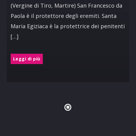
(Vergine di Tiro, Martire) San Francesco da
Paola è il protettore degli eremiti. Santa
Maria Egiziaca è la protettrice dei penitenti
[…]
Leggi di più