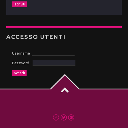
ACCESSO UTENTI
Username
Password