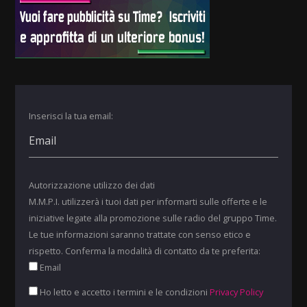
Inserisci la tua email:
Autorizzazione utilizzo dei dati
M.M.P.I. utilizzerà i tuoi dati per informarti sulle offerte e le
iniziative legate alla promozione sulle radio del gruppo Time.
Le tue informazioni saranno trattate con senso etico e
rispetto. Conferma la modalità di contatto da te preferita:
Email
Ho letto e accetto i termini e le condizioni
Privacy Policy