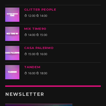
GLITTER PEOPLE
12:00
14:00
MIX TIME90
14:00
15:00
CASA PALERMO
15:00
16:00
TANDEM
16:00
18:00
NEWSLETTER