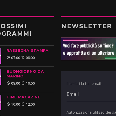
ROSSIMI
NEWSLETTER
OGRAMMI
RASSEGNA STAMPA
07:00
08:00
BUONGIORNO DA
MARINO
08:00
10:00
Inserisci la tua email:
TIME MAGAZINE
10:00
12:00
Autorizzazione utilizzo dei da