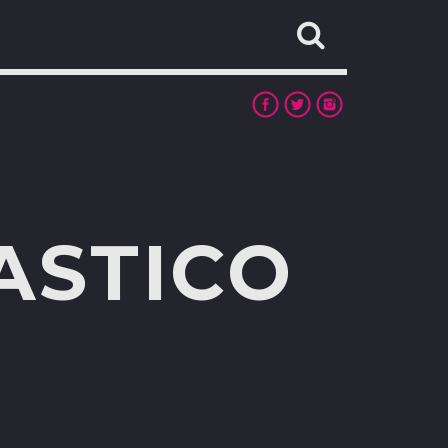
ASTICO