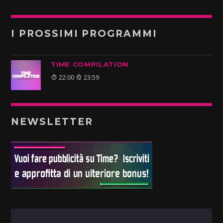
I PROSSIMI PROGRAMMI
TIME COMPILATION
22:00
23:59
NEWSLETTER