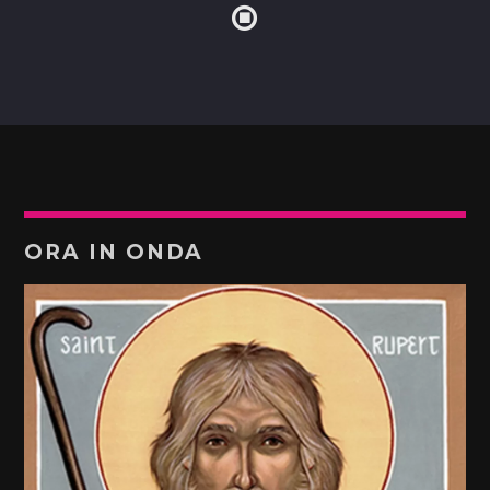
ORA IN ONDA