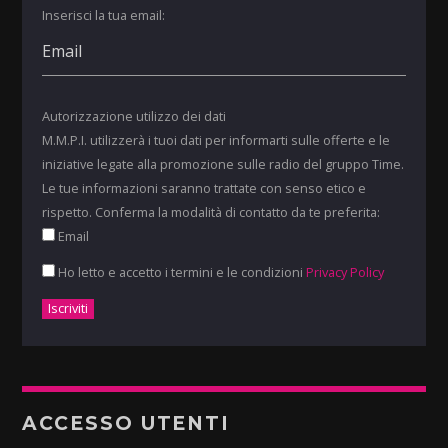
Inserisci la tua email:
Autorizzazione utilizzo dei dati
M.M.P.I. utilizzerà i tuoi dati per informarti sulle offerte e le
iniziative legate alla promozione sulle radio del gruppo Time.
Le tue informazioni saranno trattate con senso etico e
rispetto. Conferma la modalità di contatto da te preferita:
Email
Ho letto e accetto i termini e le condizioni
Privacy Policy
ACCESSO UTENTI