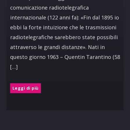
comunicazione radiotelegrafica
internazionale (122 anni fa): «Fin dal 1895 io
ebbi la forte intuizione che le trasmissioni
radiotelegrafiche sarebbero state possibili
attraverso le grandi distanze». Nati in
questo giorno 1963 – Quentin Tarantino (58
[…]
Leggi di più