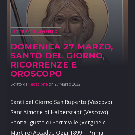
INTRATTENIMENTO
DOMENICA 27 MARZO,
SANTO DEL GIORNO,
RICORRENZE E
OROSCOPO
Scritto da
Redazione
on 27 Marzo 2022
Santi del Giorno San Ruperto (Vescovo)
Sant’Aimone di Halberstadt (Vescovo)
Sant’Augusta di Serravalle (Vergine e
Martire) Accadde Oggi 1899 – Prima