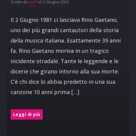
Scritto da
staff
on 2 Giugno 2020
Il 2 Giugno 1981 ci lasciava Rino Gaetano,
uno dei più grandi cantautori della storia
della musica italiana. Esattamente 39 anni
fa, Rino Gaetano moriva in un tragico
incidente stradale. Tante le leggende e le
dicerie che girano intorno alla sua morte.
C’è chi dice lo abbia predetto in una sua
canzone 10 anni prima […]
Leggi di più