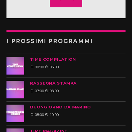
I PROSSIMI PROGRAMMI
TIME COMPILATION
00:00
06:00
RASSEGNA STAMPA
07:00
08:00
BUONGIORNO DA MARINO
08:00
10:00
TIME MAGAZINE