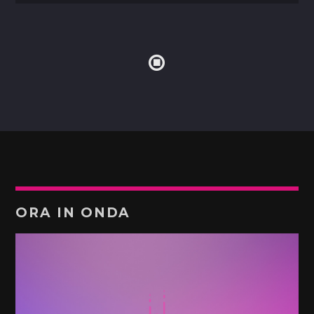
ORA IN ONDA