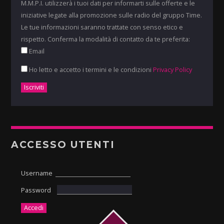
M.M.P.I. utilizzerà i tuoi dati per informarti sulle offerte e le
iniziative legate alla promozione sulle radio del gruppo Time.
Le tue informazioni saranno trattate con senso etico e
rispetto. Conferma la modalità di contatto da te preferita:
Email
Ho letto e accetto i termini e le condizioni
Privacy Policy
ACCESSO UTENTI
Username
Password