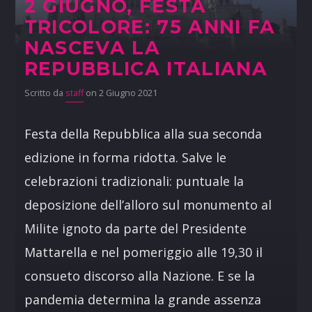
2 GIUGNO, FESTA
TRICOLORE: 75 ANNI FA
NASCEVA LA
REPUBBLICA ITALIANA
Scritto da
staff
on 2 Giugno 2021
Festa della Repubblica alla sua seconda
edizione in forma ridotta. Salve le
celebrazioni tradizionali: puntuale la
deposizione dell’alloro sul monumento al
Milite ignoto da parte del Presidente
Mattarella e nel pomeriggio alle 19,30 il
consueto discorso alla Nazione. E se la
pandemia determina la grande assenza