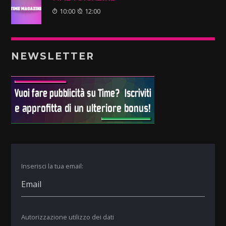
10:00
12:00
NEWSLETTER
Inserisci la tua email:
Autorizzazione utilizzo dei dati