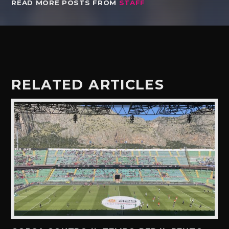
READ MORE POSTS FROM
STAFF
RELATED ARTICLES