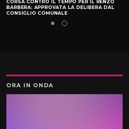
CORSA CONTRO IL TEMPO PER IL RENZO
BARBERA: APPROVATA LA DELIBERA DAL
CONSIGLIO COMUNALE
ORA IN ONDA