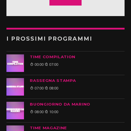
I PROSSIMI PROGRAMMI
TIME COMPILATION
00:00
07:00
RASSEGNA STAMPA
07:00
08:00
BUONGIORNO DA MARINO
08:00
10:00
TIME MAGAZINE