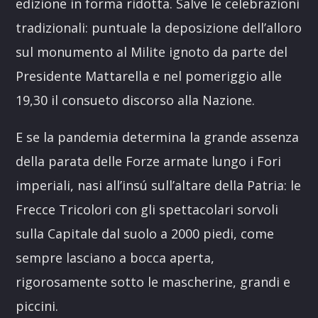
edizione in forma ridotta. Salve le celebrazioni
tradizionali: puntuale la deposizione dell’alloro
sul monumento al Milite ignoto da parte del
Presidente Mattarella e nel pomeriggio alle
19,30 il consueto discorso alla Nazione.
E se la pandemia determina la grande assenza
della parata delle Forze armate lungo i Fori
imperiali, nasi all’insú sull’altare della Patria: le
Frecce Tricolori con gli spettacolari sorvoli
sulla Capitale dal suolo a 2000 piedi, come
sempre lasciano a bocca aperta,
rigorosamente sotto le mascherine, grandi e
piccini.