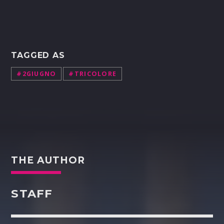
TAGGED AS
#2GIUGNO
#TRICOLORE
THE AUTHOR
STAFF