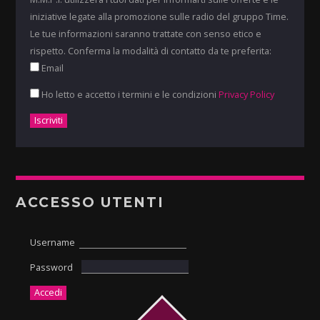
iniziative legate alla promozione sulle radio del gruppo Time.
Le tue informazioni saranno trattate con senso etico e
rispetto. Conferma la modalità di contatto da te preferita:
Email
Ho letto e accetto i termini e le condizioni
Privacy Policy
ACCESSO UTENTI
Username
Password