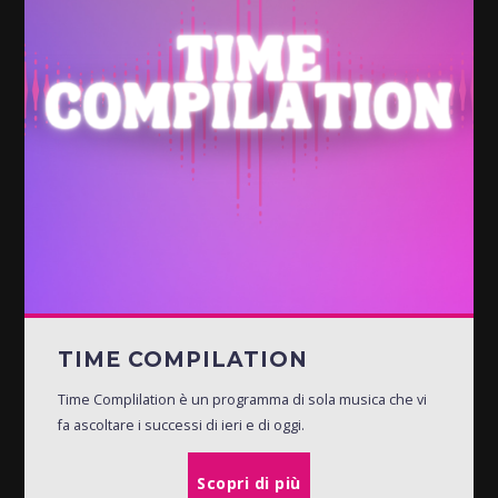
TIME COMPILATION
Time Complilation è un programma di sola musica che vi
fa ascoltare i successi di ieri e di oggi.
Scopri di più