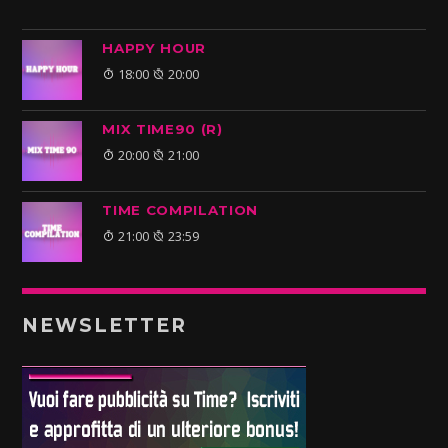
HAPPY HOUR
18:00
20:00
MIX TIME90 (R)
20:00
21:00
TIME COMPILATION
21:00
23:59
NEWSLETTER