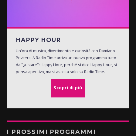
HAPPY HOUR
Un'ora di musica, divertimento e curiosità con Damiano
Privitera. A Radio Time arriva un nuovo programma tutto
da ''gustare'': Happy Hour, perché si dice Happy Hour, si
pensa aperitivo, ma si ascolta solo su Radio Time.
Scopri di più
I PROSSIMI PROGRAMMI