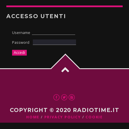
ACCESSO UTENTI
Username
Password
COPYRIGHT © 2020 RADIOTIME.IT
HOME
PRIVACY POLICY
COOKIE