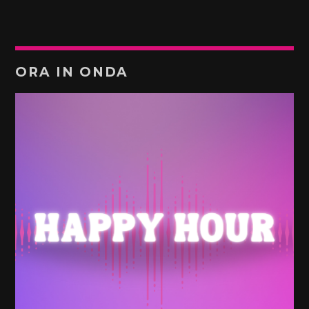
ORA IN ONDA