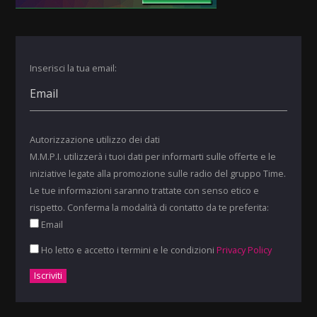
Inserisci la tua email:
Autorizzazione utilizzo dei dati
M.M.P.I. utilizzerà i tuoi dati per informarti sulle offerte e le
iniziative legate alla promozione sulle radio del gruppo Time.
Le tue informazioni saranno trattate con senso etico e
rispetto. Conferma la modalità di contatto da te preferita:
Email
Ho letto e accetto i termini e le condizioni
Privacy Policy