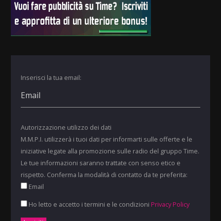
Inserisci la tua email:
Autorizzazione utilizzo dei dati
M.M.P.I. utilizzerà i tuoi dati per informarti sulle offerte e le
iniziative legate alla promozione sulle radio del gruppo Time.
Le tue informazioni saranno trattate con senso etico e
rispetto. Conferma la modalità di contatto da te preferita:
Email
Ho letto e accetto i termini e le condizioni
Privacy Policy