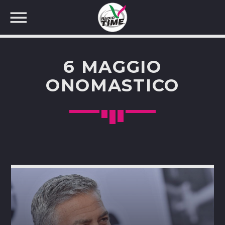
6 MAGGIO
ONOMASTICO
CERCA NEL SITO WEB: