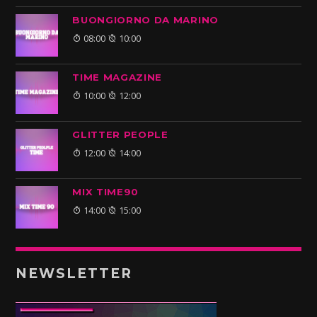
BUONGIORNO DA MARINO
08:00
10:00
TIME MAGAZINE
10:00
12:00
GLITTER PEOPLE
12:00
14:00
MIX TIME90
14:00
15:00
NEWSLETTER