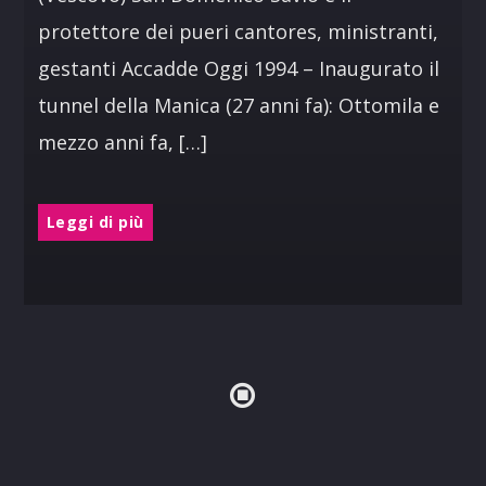
protettore dei pueri cantores, ministranti,
gestanti Accadde Oggi 1994 – Inaugurato il
tunnel della Manica (27 anni fa): Ottomila e
mezzo anni fa, […]
Leggi di più