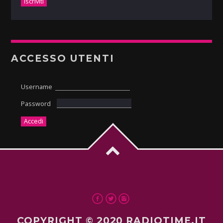
ACCESSO UTENTI
Username
Password
COPYRIGHT © 2020 RADIOTIME.IT