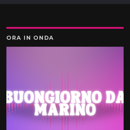
ORA IN ONDA