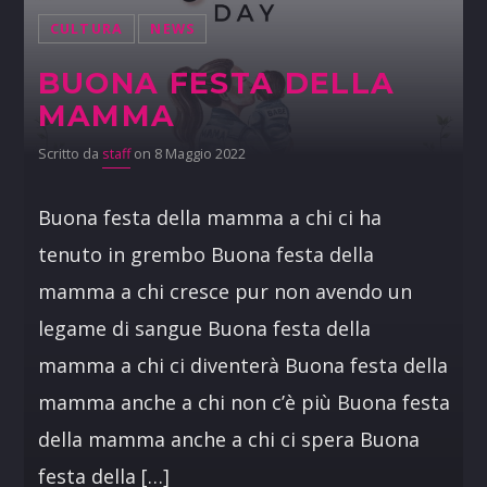
CULTURA
NEWS
BUONA FESTA DELLA
MAMMA
Scritto da
staff
on 8 Maggio 2022
Buona festa della mamma a chi ci ha
tenuto in grembo Buona festa della
mamma a chi cresce pur non avendo un
legame di sangue Buona festa della
mamma a chi ci diventerà Buona festa della
mamma anche a chi non c’è più Buona festa
della mamma anche a chi ci spera Buona
festa della […]