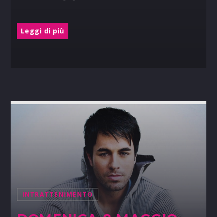
Leggi di più
INTRATTENIMENTO