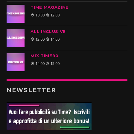
TIME MAGAZINE
10:00
12:00
ALL INCLUSIVE
12:00
14:00
MIX TIME90
14:00
15:00
NEWSLETTER