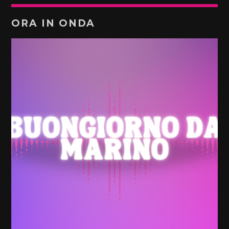
ORA IN ONDA