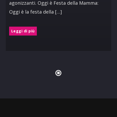
agonizzanti. Oggi è Festa della Mamma:
Oggi è la festa della […]
Leggi di più