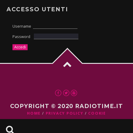
ACCESSO UTENTI
Username
Password
COPYRIGHT © 2020 RADIOTIME.IT
HOME
PRIVACY POLICY
COOKIE