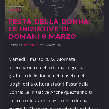
NEWS
FESTA DELLA DONNA:
LE INIZIATIVE DI
DOMANI 8 MARZO
Scritto da
Redazione
on 7 Marzo 2022
Martedì 8 marzo 2022, Giornata
internazionale della donna. Ingresso
gratuito delle donne nei musei e nei
luoghi della cultura statali. Festa della
Donna: Le iniziative Anche quest’anno si
torna a celebrare la festa della donna,
ovvero la Giornata internazionale dei diritti