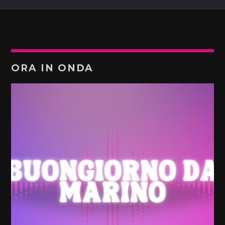
ORA IN ONDA