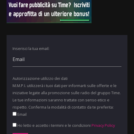
Inserisci la tua email:
Autorizzazione utilizzo dei dati
M.M.P.I. utilizzerà i tuoi dati per informarti sulle offerte e le
iniziative legate alla promozione sulle radio del gruppo Time.
Le tue informazioni saranno trattate con senso etico e
rispetto. Conferma la modalità di contatto da te preferita:
Email
Ho letto e accetto i termini e le condizioni
Privacy Policy