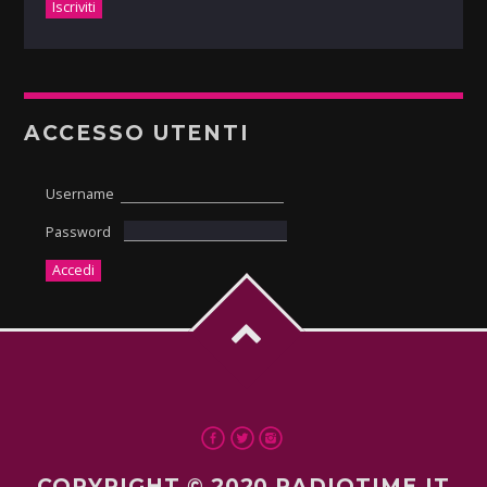
ACCESSO UTENTI
Username
Password
COPYRIGHT © 2020 RADIOTIME.IT