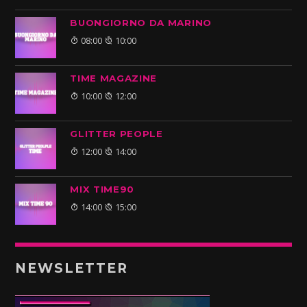
BUONGIORNO DA MARINO
08:00
10:00
TIME MAGAZINE
10:00
12:00
GLITTER PEOPLE
12:00
14:00
MIX TIME90
14:00
15:00
NEWSLETTER