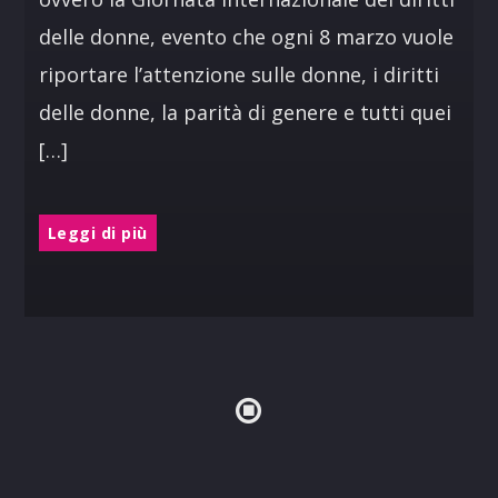
delle donne, evento che ogni 8 marzo vuole
riportare l’attenzione sulle donne, i diritti
delle donne, la parità di genere e tutti quei
[…]
Leggi di più