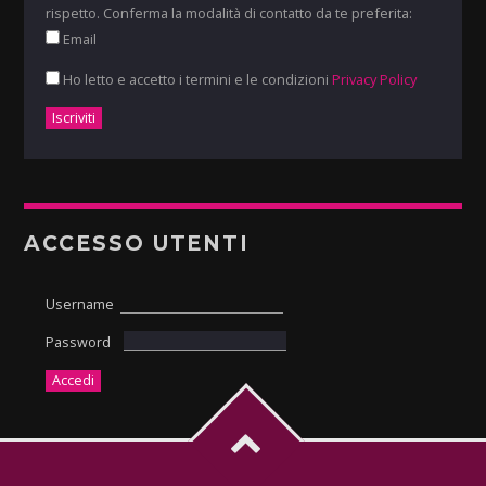
rispetto. Conferma la modalità di contatto da te preferita:
Email
Ho letto e accetto i termini e le condizioni
Privacy Policy
ACCESSO UTENTI
Username
Password