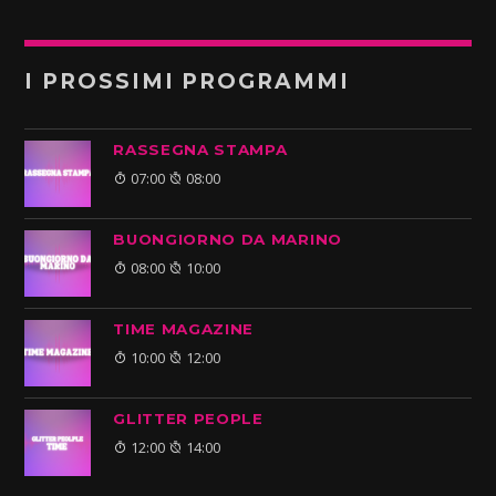
I PROSSIMI PROGRAMMI
RASSEGNA STAMPA
07:00
08:00
BUONGIORNO DA MARINO
08:00
10:00
TIME MAGAZINE
10:00
12:00
GLITTER PEOPLE
12:00
14:00