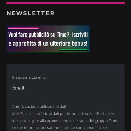
NEWSLETTER
Inserisci la tua email:
Autorizzazione utilizzo dei dati
M.M.P.I. utilizzerà i tuoi dati per informarti sulle offerte e le
iniziative legate alla promozione sulle radio del gruppo Time.
Le tue informazioni saranno trattate con senso etico e