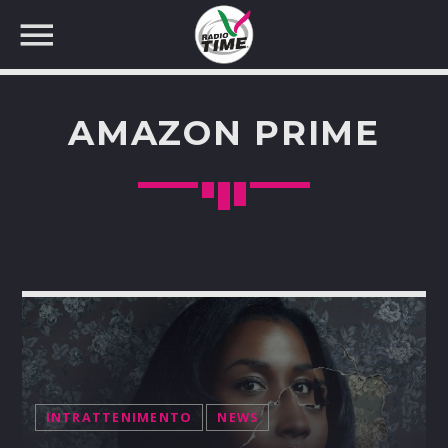
AMAZON PRIME
CERCA NEL SITO WEB:
INTRATTENIMENTO
NEWS