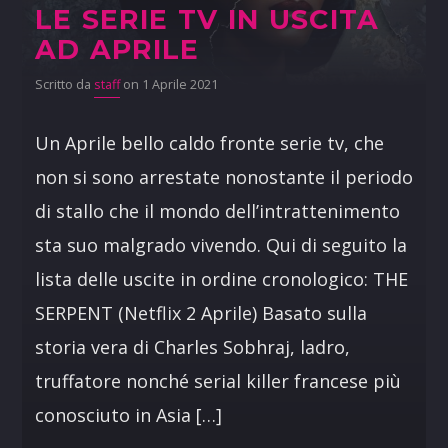
LE SERIE TV IN USCITA
AD APRILE
Scritto da
staff
on 1 Aprile 2021
Un Aprile bello caldo fronte serie tv, che
non si sono arrestate nonostante il periodo
di stallo che il mondo dell’intrattenimento
sta suo malgrado vivendo. Qui di seguito la
lista delle uscite in ordine cronologico: THE
SERPENT (Netflix 2 Aprile) Basato sulla
storia vera di Charles Sobhraj, ladro,
truffatore nonché serial killer francese più
conosciuto in Asia […]