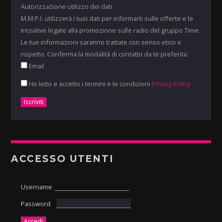
Autorizzazione utilizzo dei dati
M.M.P.I. utilizzerà i tuoi dati per informarti sulle offerte e le
iniziative legate alla promozione sulle radio del gruppo Time.
Le tue informazioni saranno trattate con senso etico e
rispetto. Conferma la modalità di contatto da te preferita:
Email
Ho letto e accetto i termini e le condizioni
Privacy Policy
ACCESSO UTENTI
Username
Password