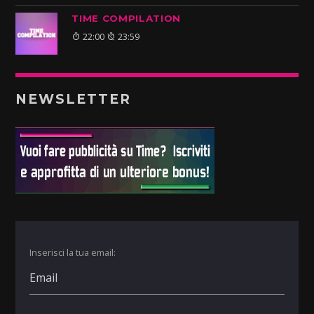
TIME COMPILATION
22:00
23:59
NEWSLETTER
Inserisci la tua email: