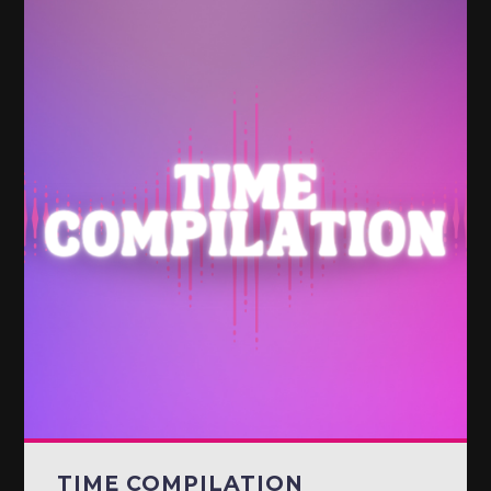
TIME COMPILATION