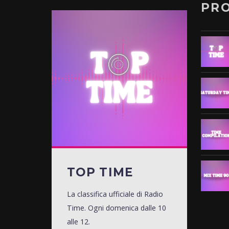
PR
TOP TIME
La classifica ufficiale di Radio
Time. Ogni domenica dalle 10
alle 12.