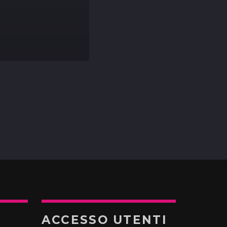
ACCESSO UTENTI