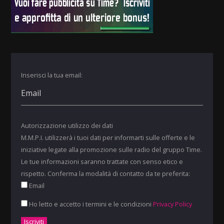
Inserisci la tua email:
Autorizzazione utilizzo dei dati
M.M.P.I. utilizzerà i tuoi dati per informarti sulle offerte e le
iniziative legate alla promozione sulle radio del gruppo Time.
Le tue informazioni saranno trattate con senso etico e
rispetto. Conferma la modalità di contatto da te preferita:
Email
Ho letto e accetto i termini e le condizioni
Privacy Policy