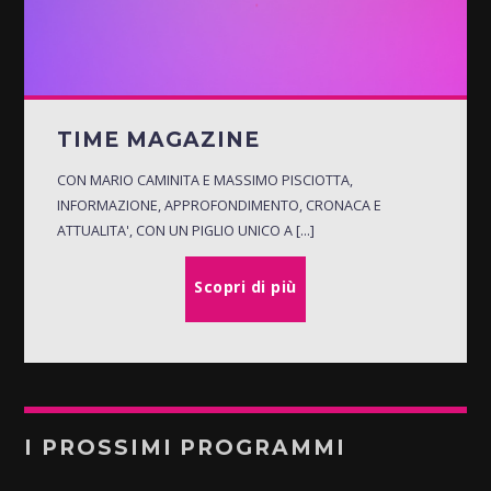
TIME MAGAZINE
CON MARIO CAMINITA E MASSIMO PISCIOTTA,
INFORMAZIONE, APPROFONDIMENTO, CRONACA E
ATTUALITA', CON UN PIGLIO UNICO A [...]
Scopri di più
I PROSSIMI PROGRAMMI