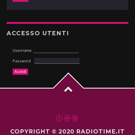
ACCESSO UTENTI
Username
Password
COPYRIGHT © 2020 RADIOTIME.IT