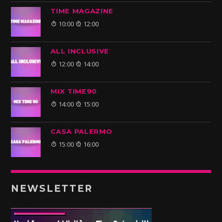
TIME MAGAZINE
10:00
12:00
ALL INCLUSIVE
12:00
14:00
MIX TIME90
14:00
15:00
CASA PALERMO
15:00
16:00
NEWSLETTER