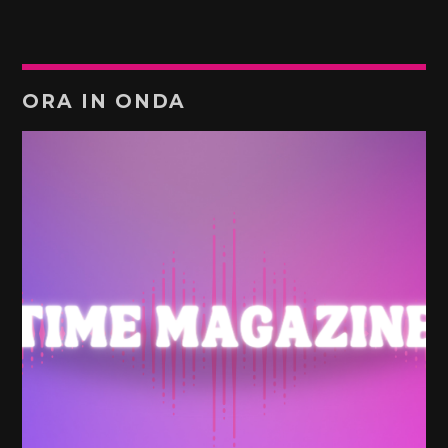
ORA IN ONDA