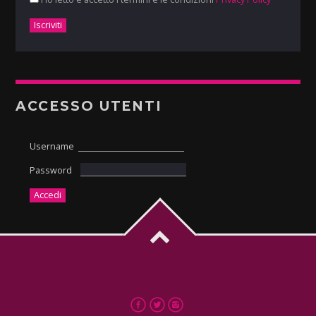
ACCESSO UTENTI
Username
Password