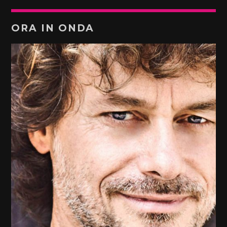
ORA IN ONDA