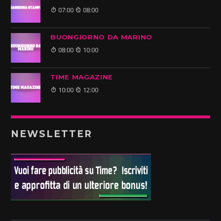
07:00
08:00
BUONGIORNO DA MARINO
08:00
10:00
TIME MAGAZINE
10:00
12:00
NEWSLETTER