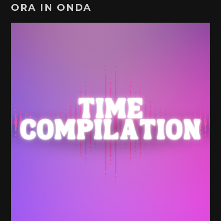
ORA IN ONDA