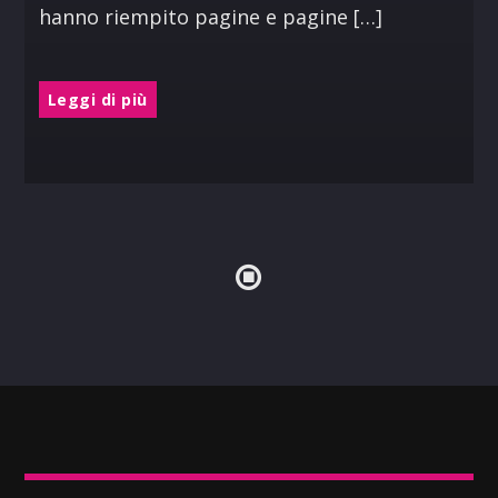
hanno riempito pagine e pagine […]
Leggi di più