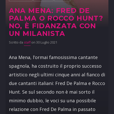
ANA MENA: FRED DE
PALMA O ROCCO HUNT?
NO, È FIDANZATA CON
UN MILANISTA
Scritto da
staff
on 30 Luglio 2021
Ana Mena, l’ormai famosissima cantante
spagnola, ha costruito il proprio successo
artistico negli ultimi cinque anni al fianco di
due cantanti italiani: Fred De Palma e Rocco
Hunt. Se sul secondo non è mai sorto il
minimo dubbio, le voci su una possibile
relazione con Fred De Palma in passato