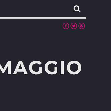
MAGGIO