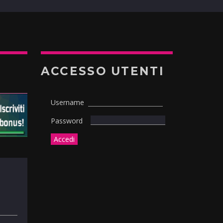
ACCESSO UTENTI
Username
Password