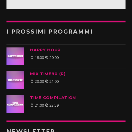
I PROSSIMI PROGRAMMI
HAPPY HOUR
18:00
20:00
MIX TIME90 (R)
20:00
21:00
TIME COMPILATION
21:00
23:59
NEWSLETTER