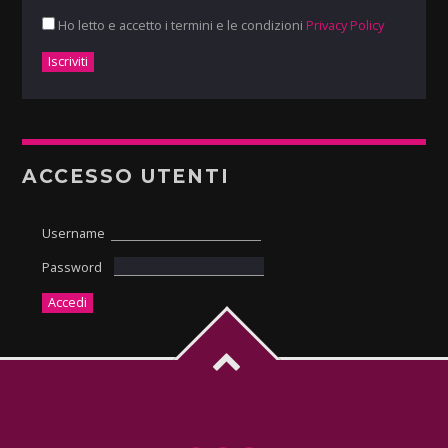
Ho letto e accetto i termini e le condizioni
Privacy Policy
ACCESSO UTENTI
Username
Password