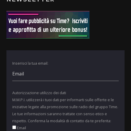
Inserisci la tua email:
Autorizzazione utilizzo dei dati
M.M.P.I. utilizzerà i tuoi dati per informarti sulle offerte e le
iniziative legate alla promozione sulle radio del gruppo Time.
Le tue informazioni saranno trattate con senso etico e
rispetto. Conferma la modalità di contatto da te preferita:
Email