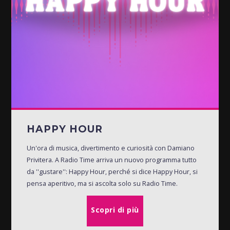
HAPPY HOUR
Un'ora di musica, divertimento e curiosità con Damiano
Privitera. A Radio Time arriva un nuovo programma tutto
da ''gustare'': Happy Hour, perché si dice Happy Hour, si
pensa aperitivo, ma si ascolta solo su Radio Time.
Scopri di più