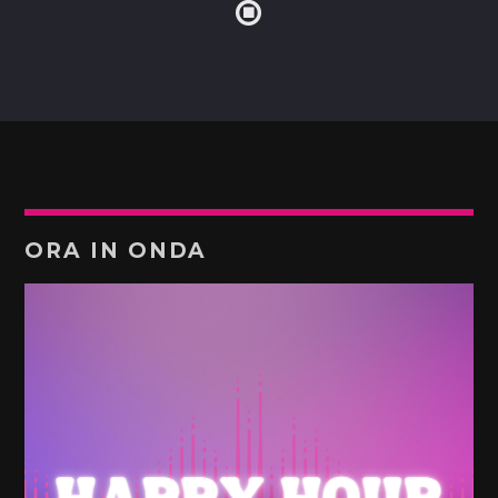
ORA IN ONDA