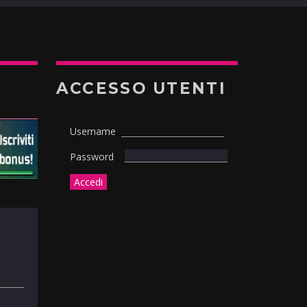
ACCESSO UTENTI
Username
Password