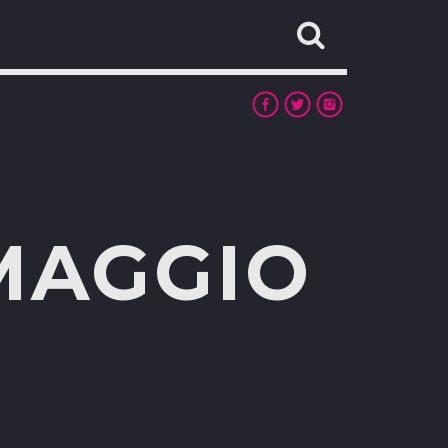
MAGGIO