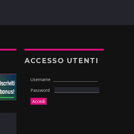
ACCESSO UTENTI
Username
Password