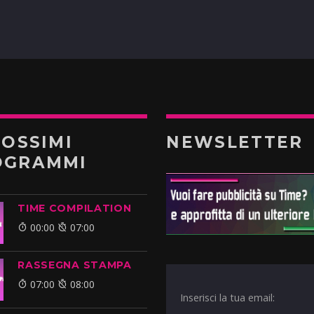
ROSSIMI
NEWSLETTER
OGRAMMI
TIME COMPILATION
00:00
07:00
RASSEGNA STAMPA
07:00
08:00
Inserisci la tua email: