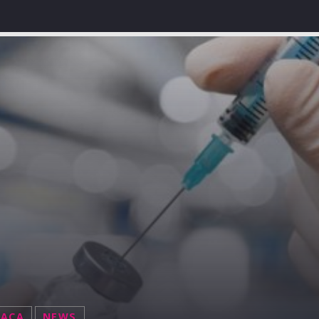
NACA
NEWS