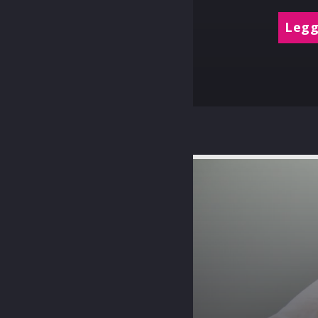
Leggi