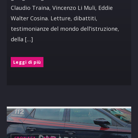
Claudio Traina, Vincenzo Li Muli, Eddie
Walter Cosina. Letture, dibattiti,
testimonianze del mondo dell’istruzione,
della […]
Leggi di più