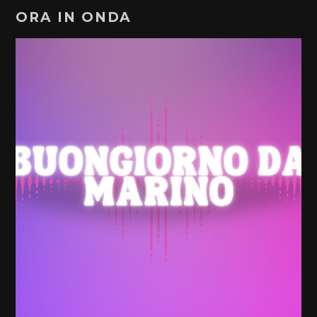
ORA IN ONDA