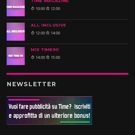
TIME MAGAZINE
10:00
12:00
ALL INCLUSIVE
12:00
14:00
MIX TIME90
14:00
15:00
NEWSLETTER