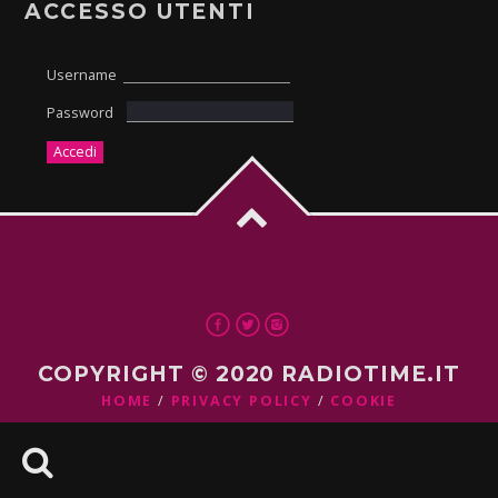
ACCESSO UTENTI
Username
Password
COPYRIGHT © 2020 RADIOTIME.IT
HOME
PRIVACY POLICY
COOKIE