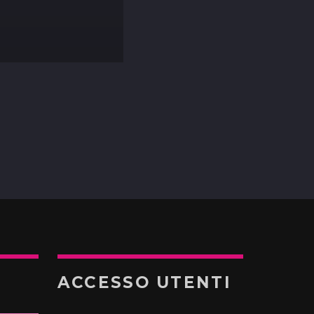
ACCESSO UTENTI