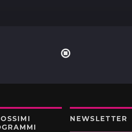
ROSSIMI
NEWSLETTER
OGRAMMI