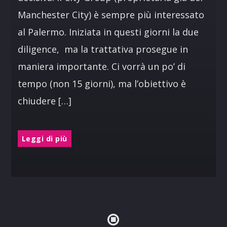
Manchester City) è sempre più interessato
al Palermo. Iniziata in questi giorni la due
diligence, ma la trattativa prosegue in
maniera importante. Ci vorrà un po’ di
tempo (non 15 giorni), ma l’obiettivo è
chiudere […]
Leggi di più