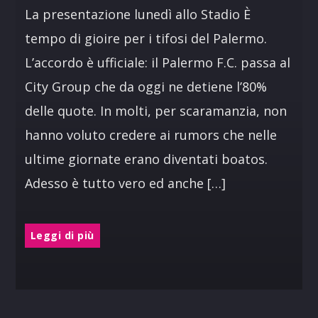
La presentazione lunedì allo Stadio È
tempo di gioire per i tifosi del Palermo.
L’accordo è ufficiale: il Palermo F.C. passa al
City Group che da oggi ne detiene l’80%
delle quote. In molti, per scaramanzia, non
hanno voluto credere ai rumors che nelle
ultime giornate erano diventati boatos.
Adesso è tutto vero ed anche […]
Leggi di più