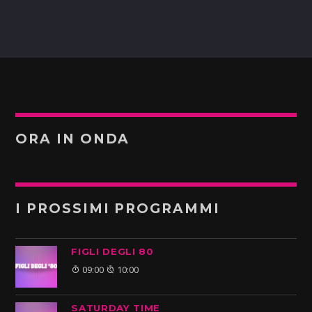
ORA IN ONDA
I PROSSIMI PROGRAMMI
FIGLI DEGLI 80
09:00
10:00
SATURDAY TIME