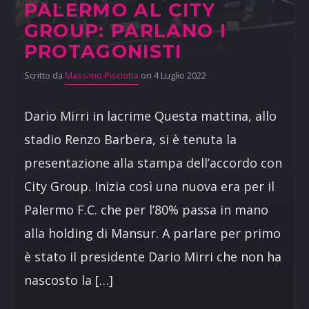
PALERMO AL CITY
GROUP: PARLANO I
PROTAGONISTI
Scritto da
Massimo Pisciotta
on 4 Luglio 2022
Dario Mirri in lacrime Questa mattina, allo
stadio Renzo Barbera, si è tenuta la
presentazione alla stampa dell’accordo con
City Group. Inizia così una nuova era per il
Palermo F.C. che per l’80% passa in mano
alla holding di Mansur. A parlare per primo
è stato il presidente Dario Mirri che non ha
nascosto la […]