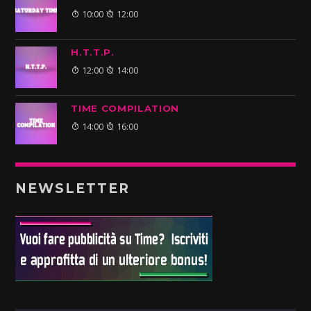
10:00
12:00
H.T.T.P.
12:00
14:00
TIME COMPILATION
14:00
16:00
NEWSLETTER