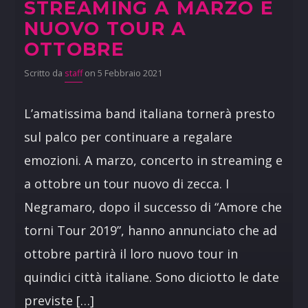
STREAMING A MARZO E
NUOVO TOUR A
OTTOBRE
Scritto da
staff
on 5 Febbraio 2021
L’amatissima band italiana tornerà presto
sul palco per continuare a regalare
emozioni. A marzo, concerto in streaming e
a ottobre un tour nuovo di zecca. I
Negramaro, dopo il successo di “Amore che
torni Tour 2019”, hanno annunciato che ad
ottobre partirà il loro nuovo tour in
quindici città italiane. Sono diciotto le date
previste […]