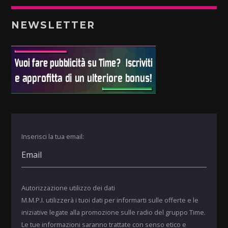
NEWSLETTER
Inserisci la tua email:
Autorizzazione utilizzo dei dati
M.M.P.I. utilizzerà i tuoi dati per informarti sulle offerte e le
iniziative legate alla promozione sulle radio del gruppo Time.
Le tue informazioni saranno trattate con senso etico e