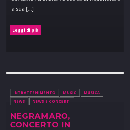
la sua […]
Leggi di più
INTRATTENIMENTO
MUSIC
MUSICA
NEWS
NEWS E CONCERTI
NEGRAMARO,
CONCERTO IN