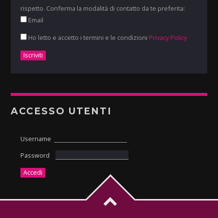
rispetto. Conferma la modalità di contatto da te preferita:
Email
Ho letto e accetto i termini e le condizioni
Privacy Policy
ACCESSO UTENTI
Username
Password