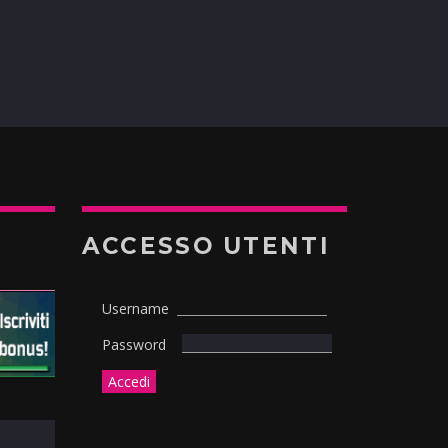
ACCESSO UTENTI
Username
Password