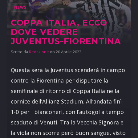
NEWS
COPPA ITALIA, ECCO
DOVE VEDERE
JUVENTUS-FIORENTINA
Scritto da
Redazione
on 20 Aprile 2022
Questa sera la Juventus scenderà in campo
contro la Fiorentina per disputare la
semifinale di ritorno di Coppa Italia nella
cornice dell’Allianz Stadium. All’andata finì
1-0 per i bianconeri, con l’autogol a tempo
scaduto di Venuti. Tra la Vecchia Signora e
la viola non scorre però buon sangue, visto