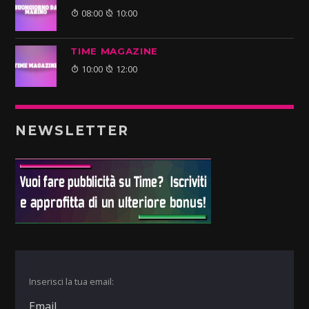
08:00
10:00
TIME MAGAZINE
10:00
12:00
NEWSLETTER
Inserisci la tua email: