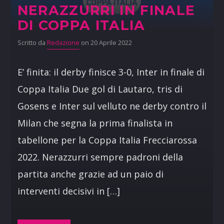
NERAZZURRI IN FINALE
DI COPPA ITALIA
Scritto da
Redazione
on 20 Aprile 2022
E’ finita: il derby finisce 3-0, Inter in finale di
Coppa Italia Due gol di Lautaro, tris di
Gosens e Inter sul velluto ne derby contro il
Milan che segna la prima finalista in
tabellone per la Coppa Italia Frecciarossa
2022. Nerazzurri sempre padroni della
partita anche grazie ad un paio di
interventi decisivi in […]