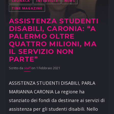
CRONACA
INTERVISTE
NEWS
TIME MAGAZINE
ASSISTENZA STUDENTI
DISABILI, CARONIA: “A
PALERMO OLTRE
QUATTRO MILIONI, MA
IL SERVIZIO NON
PARTE”
Scritto da
staff
on 1 Febbraio 2021
ASSISTENZA STUDENTI DISABILI, PARLA
MARIANNA CARONIA La regione ha
stanziato dei fondi da destinare ai servizi di
assistenza per gli studenti disabili. Nello