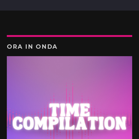
ORA IN ONDA