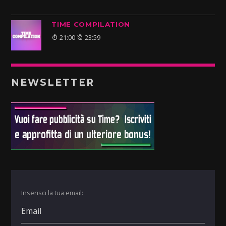
TIME COMPILATION
21:00
23:59
NEWSLETTER
Inserisci la tua email: