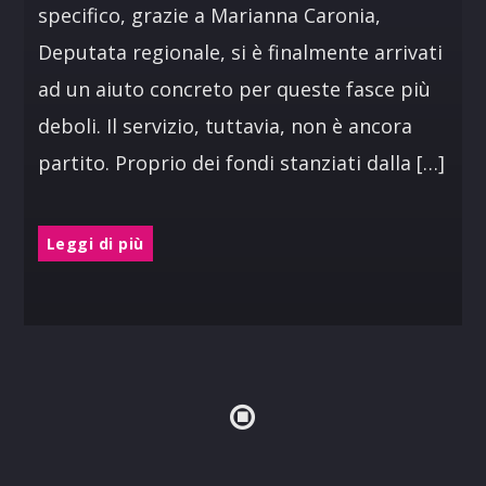
specifico, grazie a Marianna Caronia,
Deputata regionale, si è finalmente arrivati
ad un aiuto concreto per queste fasce più
deboli. Il servizio, tuttavia, non è ancora
partito. Proprio dei fondi stanziati dalla […]
Leggi di più