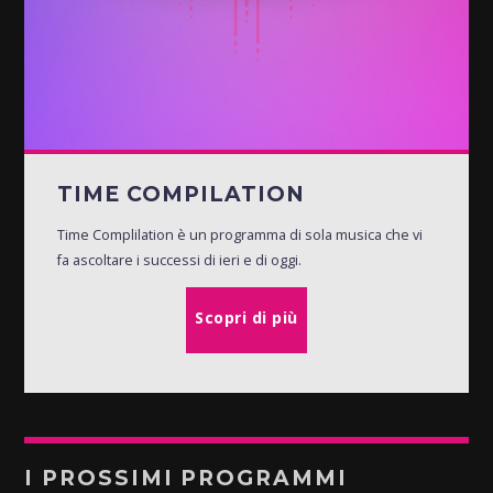
TIME COMPILATION
Time Complilation è un programma di sola musica che vi
fa ascoltare i successi di ieri e di oggi.
Scopri di più
I PROSSIMI PROGRAMMI