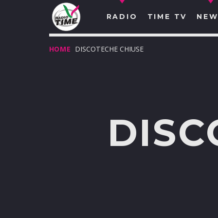
RADIO
TIME TV
NEW
HOME
DISCOTECHE CHIUSE
DISC
O