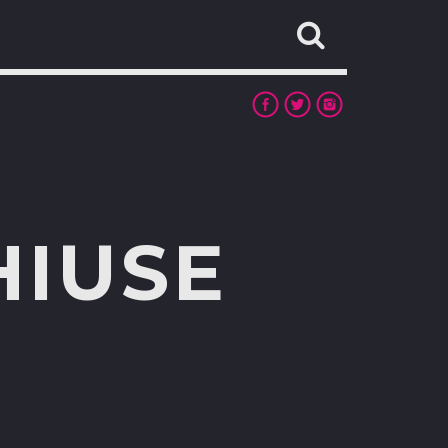
HIUSE