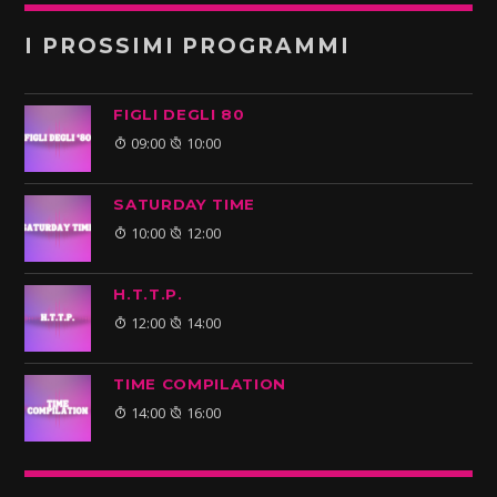
I PROSSIMI PROGRAMMI
FIGLI DEGLI 80
09:00
10:00
SATURDAY TIME
10:00
12:00
H.T.T.P.
12:00
14:00
TIME COMPILATION
14:00
16:00