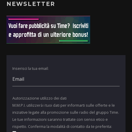
NEWSLETTER
Inserisci la tua email:
Autorizzazione utilizzo dei dati
M.M.P.I. utilizzerà i tuoi dati per informarti sulle offerte e le
iniziative legate alla promozione sulle radio del gruppo Time.
Le tue informazioni saranno trattate con senso etico e
rispetto. Conferma la modalità di contatto da te preferita: