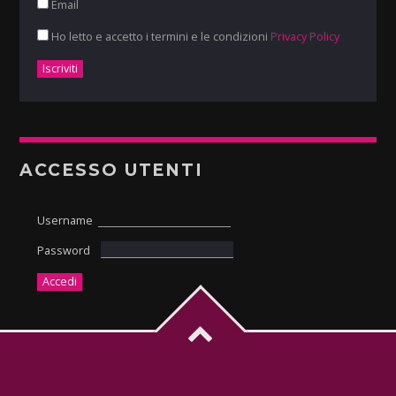
Email
Ho letto e accetto i termini e le condizioni
Privacy Policy
ACCESSO UTENTI
Username
Password