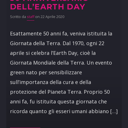
DELL’EARTH DAY
Scritto da
staff
on 22 Aprile 2020
Esattamente 50 anni fa, veniva istituita la
Giornata della Terra. Dal 1970, ogni 22
aprile si celebra l’Earth Day, cioè la
Giornata Mondiale della Terra. Un evento
green nato per sensibilizzare
sull’importanza della cura e della
protezione del Pianeta Terra. Proprio 50
anni fa, fu istituita questa giornata che
ricorda quanto gli esseri umani abbiano […]