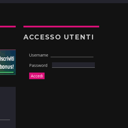
ACCESSO UTENTI
Username
Password