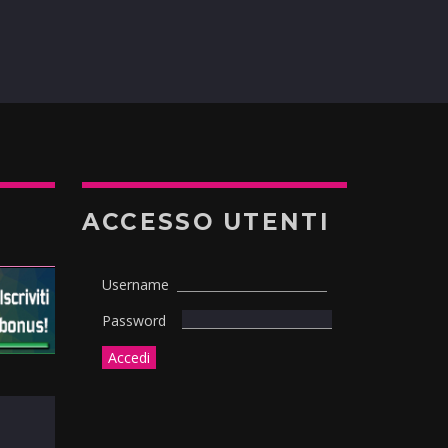
ACCESSO UTENTI
Username
Password