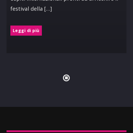
festival della […]
Leggi di più