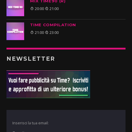
MIX TIME90 (R)
20:00
21:00
TIME COMPILATION
21:00
23:00
NEWSLETTER
Inserisci la tua email: