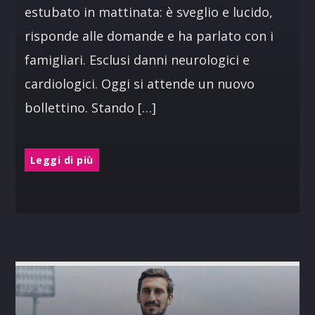
estubato in mattinata: è sveglio e lucido,
risponde alle domande e ha parlato con i
famigliari. Esclusi danni neurologici e
cardiologici. Oggi si attende un nuovo
bollettino. Stando […]
Leggi di più