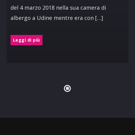
del 4 marzo 2018 nella sua camera di
albergo a Udine mentre era con […]
Leggi di più