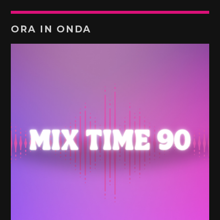
ORA IN ONDA