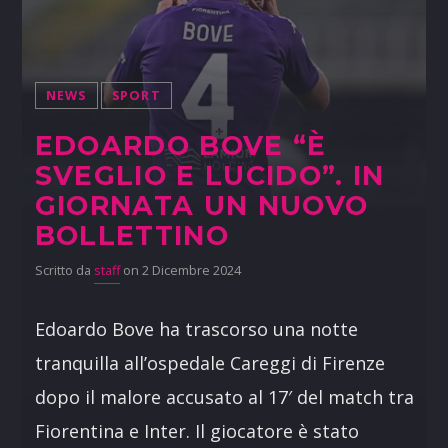
NEWS
SPORT
EDOARDO BOVE “È
SVEGLIO E LUCIDO”. IN
GIORNATA UN NUOVO
BOLLETTINO
Scritto da
staff
on 2 Dicembre 2024
Edoardo Bove ha trascorso una notte
tranquilla all’ospedale Careggi di Firenze
dopo il malore accusato al 17′ del match tra
Fiorentina e Inter. Il giocatore è stato