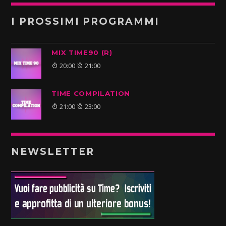
I PROSSIMI PROGRAMMI
MIX TIME90 (R)
20:00
21:00
TIME COMPILATION
21:00
23:00
NEWSLETTER