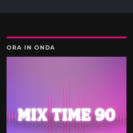
ORA IN ONDA