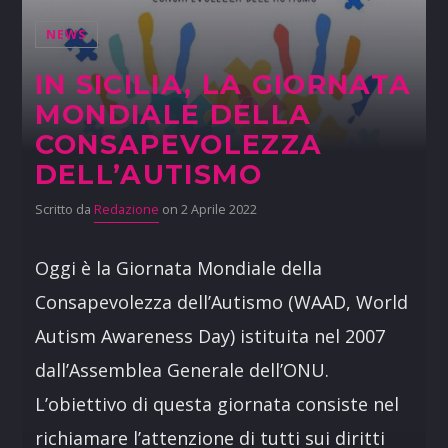
NEWS
IN SICILIA, LA GIORNATA
MONDIALE DELLA
CONSAPEVOLEZZA
DELL’AUTISMO
Scritto da
Redazione
on 2 Aprile 2022
Oggi è la Giornata Mondiale della
Consapevolezza dell’Autismo (WAAD, World
Autism Awareness Day) istituita nel 2007
dall’Assemblea Generale dell’ONU.
L’obiettivo di questa giornata consiste nel
richiamare l’attenzione di tutti sui diritti