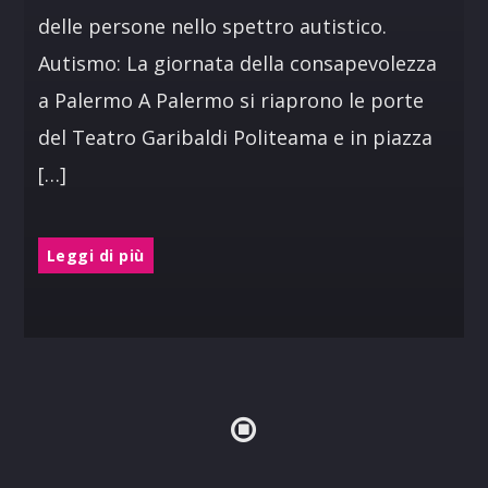
delle persone nello spettro autistico.
Autismo: La giornata della consapevolezza
a Palermo A Palermo si riaprono le porte
del Teatro Garibaldi Politeama e in piazza
[…]
Leggi di più