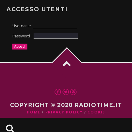
ACCESSO UTENTI
Username
Password
COPYRIGHT © 2020 RADIOTIME.IT
HOME
PRIVACY POLICY
COOKIE