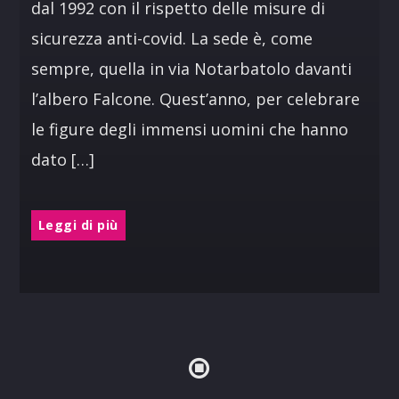
dal 1992 con il rispetto delle misure di
sicurezza anti-covid. La sede è, come
sempre, quella in via Notarbatolo davanti
l’albero Falcone. Quest’anno, per celebrare
le figure degli immensi uomini che hanno
dato […]
Leggi di più