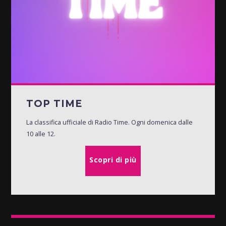
TOP TIME
La classifica ufficiale di Radio Time. Ogni domenica dalle
10 alle 12.
Scopri di più