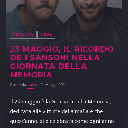
CRONACA
NEWS
23 MAGGIO, IL RICORDO
DE I SANSONI NELLA
GIORNATA DELLA
MEMORIA
Scritto da
staff
on 24 Maggio 2021
Il 23 maggio è la Giornata della Memoria,
dedicata alle vittime della mafia e che,
quest’anno, si è celebrata come ogni anno