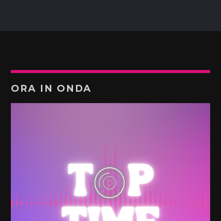
ORA IN ONDA