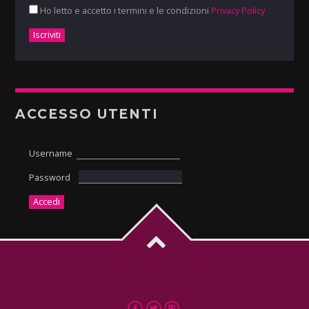
Ho letto e accetto i termini e le condizioni
Privacy Policy
ACCESSO UTENTI
Username
Password