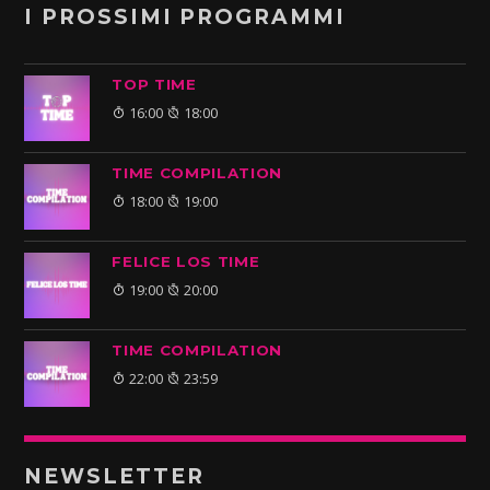
I PROSSIMI PROGRAMMI
TOP TIME
16:00
18:00
TIME COMPILATION
18:00
19:00
FELICE LOS TIME
19:00
20:00
TIME COMPILATION
22:00
23:59
NEWSLETTER