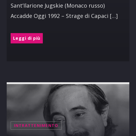
Sant’Ilarione Jugskie (Monaco russo)
Accadde Oggi 1992 – Strage di Capaci […]
Leggi di più
INTRATTENIMENTO