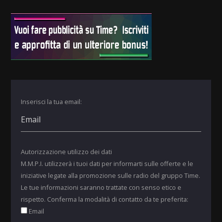
Inserisci la tua email:
Autorizzazione utilizzo dei dati
M.M.P.I. utilizzerà i tuoi dati per informarti sulle offerte e le
iniziative legate alla promozione sulle radio del gruppo Time.
Le tue informazioni saranno trattate con senso etico e
rispetto. Conferma la modalità di contatto da te preferita:
Email