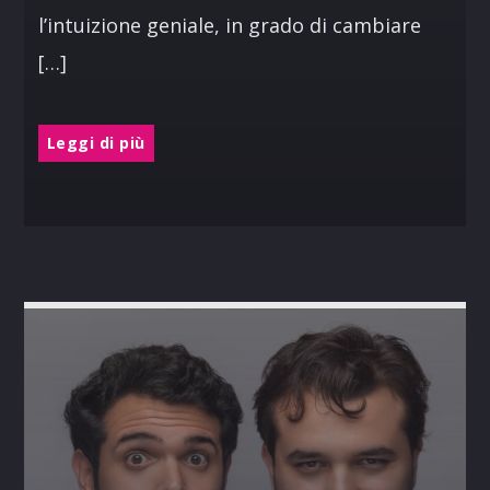
l’intuizione geniale, in grado di cambiare
[…]
Leggi di più