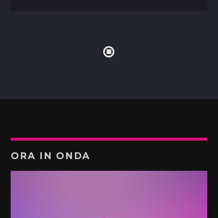
ORA IN ONDA