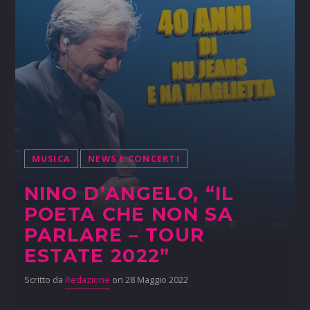
MUSICA
NEWS E CONCERTI
NINO D’ANGELO, “IL
POETA CHE NON SA
PARLARE – TOUR
ESTATE 2022”
Scritto da
Redazione
on 28 Maggio 2022