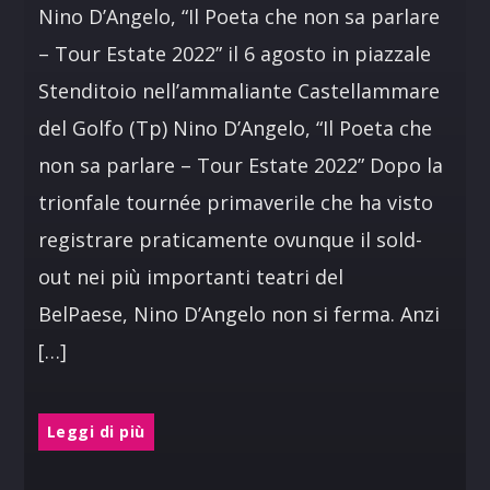
Nino D’Angelo, “Il Poeta che non sa parlare
– Tour Estate 2022” il 6 agosto in piazzale
Stenditoio nell’ammaliante Castellammare
del Golfo (Tp) Nino D’Angelo, “Il Poeta che
non sa parlare – Tour Estate 2022” Dopo la
trionfale tournée primaverile che ha visto
registrare praticamente ovunque il sold-
out nei più importanti teatri del
BelPaese, Nino D’Angelo non si ferma. Anzi
[…]
Leggi di più