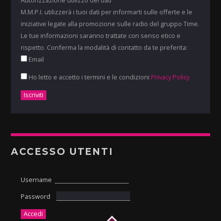
M.M.P.I. utilizzerà i tuoi dati per informarti sulle offerte e le
iniziative legate alla promozione sulle radio del gruppo Time.
Le tue informazioni saranno trattate con senso etico e
rispetto. Conferma la modalità di contatto da te preferita:
Email
Ho letto e accetto i termini e le condizioni
Privacy Policy
ACCESSO UTENTI
Username
Password