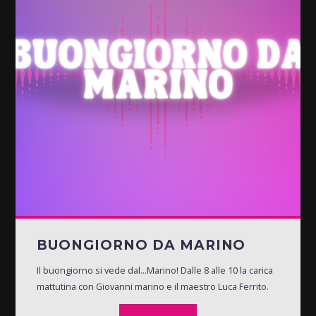
BUONGIORNO DA MARINO
Il buongiorno si vede dal...Marino! Dalle 8 alle 10 la carica
mattutina con Giovanni marino e il maestro Luca Ferrito.