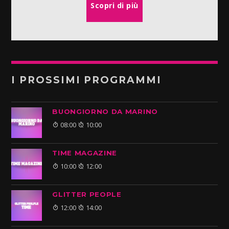
Scopri di più
I PROSSIMI PROGRAMMI
BUONGIORNO DA MARINO
08:00
10:00
TIME MAGAZINE
10:00
12:00
GLITTER PEOPLE
12:00
14:00