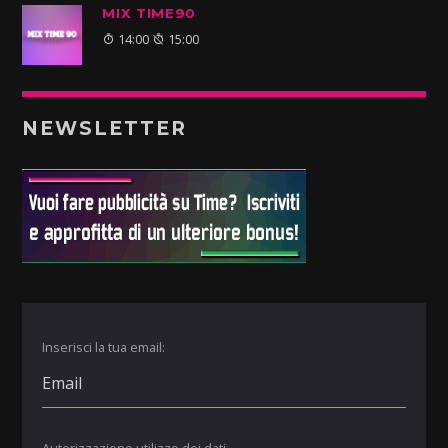
MIX TIME90
14:00
15:00
NEWSLETTER
Inserisci la tua email:
Autorizzazione utilizzo dei dati