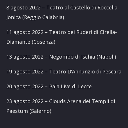
8 agosto 2022 – Teatro al Castello di Roccella
Jonica (Reggio Calabria)
11 agosto 2022 – Teatro dei Ruderi di Cirella-
Diamante (Cosenza)
13 agosto 2022 – Negombo di Ischia (Napoli)
19 agosto 2022 – Teatro D’Annunzio di Pescara
20 agosto 2022 – Pala Live di Lecce
23 agosto 2022 – Clouds Arena dei Templi di
Paestum (Salerno)