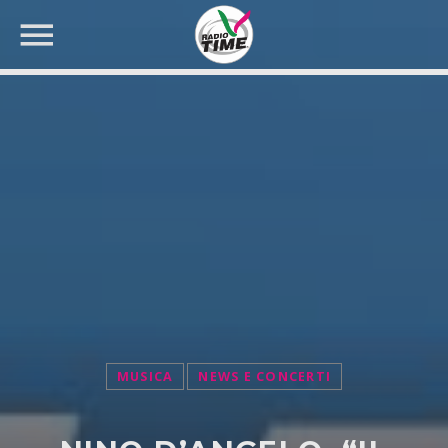
CERCA NEL SITO WEB:
MUSICA
NEWS E CONCERTI