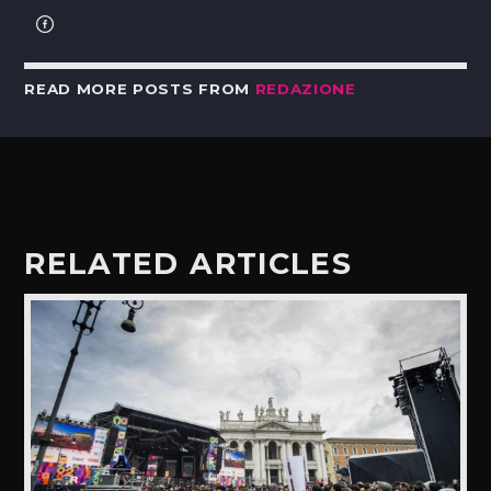
READ MORE POSTS FROM
REDAZIONE
RELATED ARTICLES