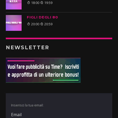
18:00
19:59
FIGLI DEGLI 80
20:00
20:59
NEWSLETTER
Inserisci la tua email: