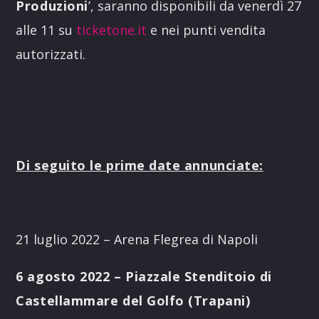
Produzioni
’, saranno disponibili da venerdì 27
alle 11 su
ticketone.it
e nei punti vendita
autorizzati.
Di seguito le prime date annunciate:
21 luglio 2022 – Arena Flegrea di Napoli
6 agosto 2022 – Piazzale Stenditoio di
Castellammare del Golfo (Trapani)