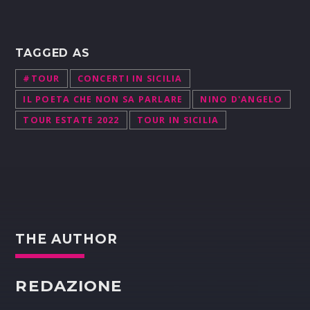
TAGGED AS
#TOUR
CONCERTI IN SICILIA
IL POETA CHE NON SA PARLARE
NINO D'ANGELO
TOUR ESTATE 2022
TOUR IN SICILIA
THE AUTHOR
REDAZIONE