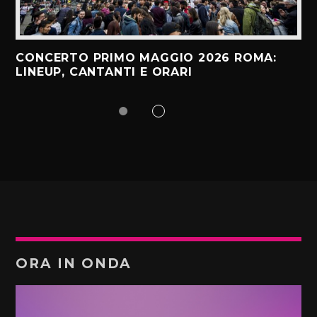
CONCERTO PRIMO MAGGIO 2026 ROMA:
LINEUP, CANTANTI E ORARI
ORA IN ONDA