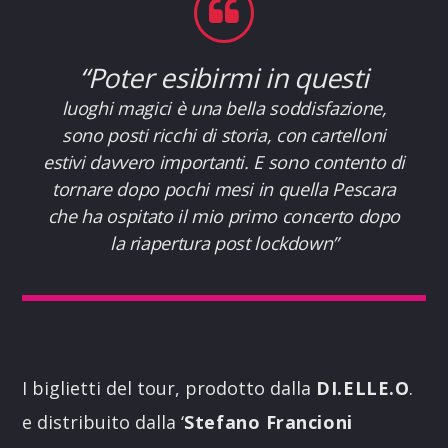
“
Poter esibirmi in questi
luoghi magici è una bella soddisfazione,
sono posti ricchi di storia, con cartelloni
estivi davvero importanti. E sono contento di
tornare dopo pochi mesi in quella Pescara
che ha ospitato il mio primo concerto dopo
la riapertura post lockdown
”
I biglietti del tour, prodotto dalla
DI.ELLE.O
.
e distribuito dalla ‘
Stefano Francioni