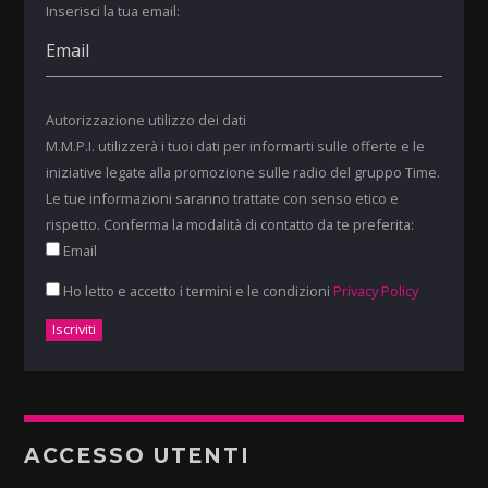
Inserisci la tua email:
Autorizzazione utilizzo dei dati
M.M.P.I. utilizzerà i tuoi dati per informarti sulle offerte e le
iniziative legate alla promozione sulle radio del gruppo Time.
Le tue informazioni saranno trattate con senso etico e
rispetto. Conferma la modalità di contatto da te preferita:
Email
Ho letto e accetto i termini e le condizioni
Privacy Policy
ACCESSO UTENTI