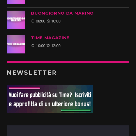
BUONGIORNO DA MARINO
08:00
10:00
TIME MAGAZINE
10:00
12:00
NEWSLETTER