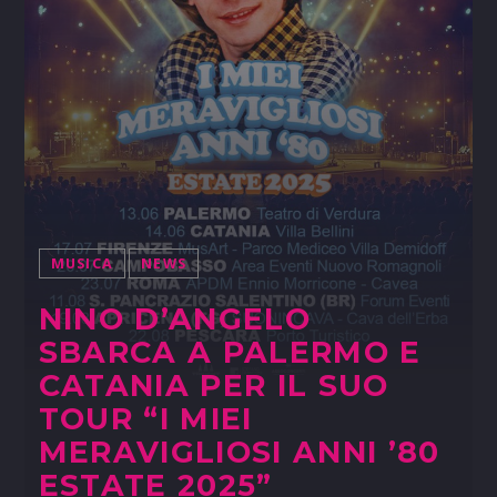
MUSICA
NEWS
NINO D’ANGELO
SBARCA A PALERMO E
CATANIA PER IL SUO
TOUR “I MIEI
MERAVIGLIOSI ANNI ’80
ESTATE 2025”