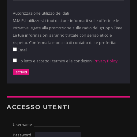
Autorizzazione utilizzo dei dati
M.M.P.I. utilizzerà i tuoi dati per informarti sulle offerte e le
iniziative legate alla promozione sulle radio del gruppo Time.
Le tue informazioni saranno trattate con senso etico e
rispetto. Conferma la modalità di contatto da te preferita:
Email
Ho letto e accetto i termini e le condizioni
Privacy Policy
ACCESSO UTENTI
Username
Password