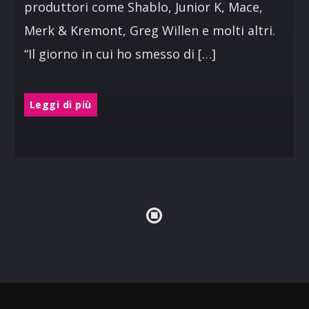
produttori come Shablo, Junior K, Mace,
Merk & Kremont, Greg Willen e molti altri.
“Il giorno in cui ho smesso di […]
Leggi di più