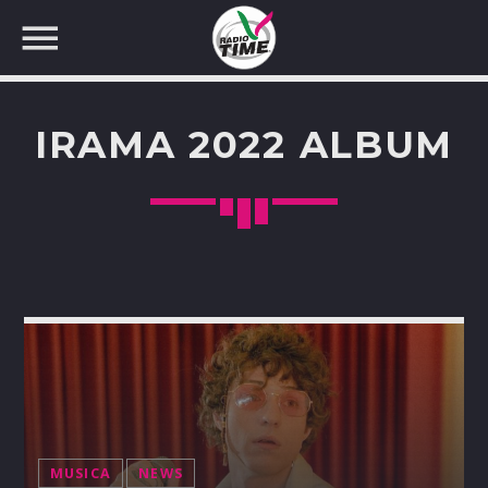
IRAMA 2022 ALBUM
CERCA NEL SITO WEB:
MUSICA
NEWS