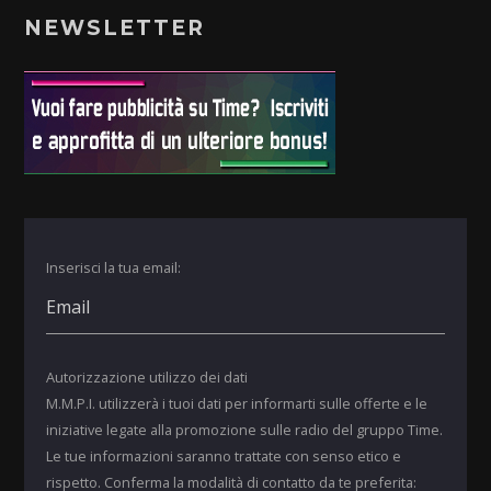
NEWSLETTER
Inserisci la tua email:
Autorizzazione utilizzo dei dati
M.M.P.I. utilizzerà i tuoi dati per informarti sulle offerte e le
iniziative legate alla promozione sulle radio del gruppo Time.
Le tue informazioni saranno trattate con senso etico e
rispetto. Conferma la modalità di contatto da te preferita: