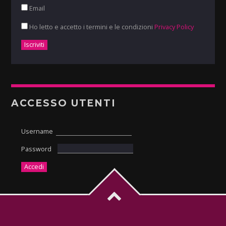
Email
Ho letto e accetto i termini e le condizioni
Privacy Policy
ACCESSO UTENTI
Username
Password