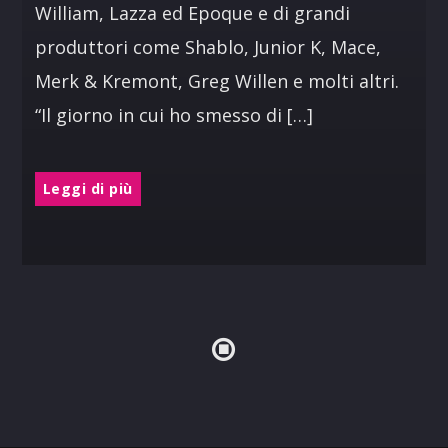
William, Lazza ed Epoque e di grandi
produttori come Shablo, Junior K, Mace,
Merk & Kremont, Greg Willen e molti altri.
“Il giorno in cui ho smesso di […]
Leggi di più