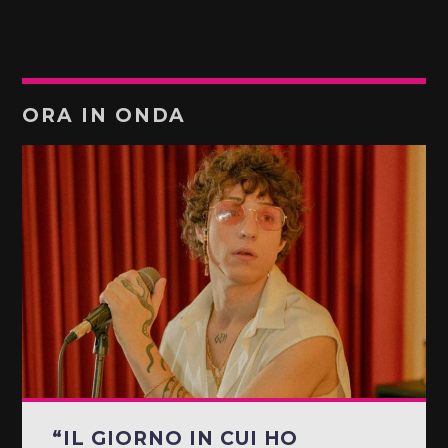
ORA IN ONDA
“IL GIORNO IN CUI HO