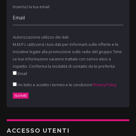
Inserisci la tua email:
Autorizzazione utilizzo dei dati
M.M.P.I. utilizzerà i tuoi dati per informarti sulle offerte e le
iniziative legate alla promozione sulle radio del gruppo Time.
Le tue informazioni saranno trattate con senso etico e
rispetto. Conferma la modalità di contatto da te preferita:
Email
Ho letto e accetto i termini e le condizioni
Privacy Policy
ACCESSO UTENTI