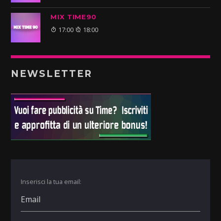
MIX TIME90
17:00
18:00
NEWSLETTER
Inserisci la tua email: