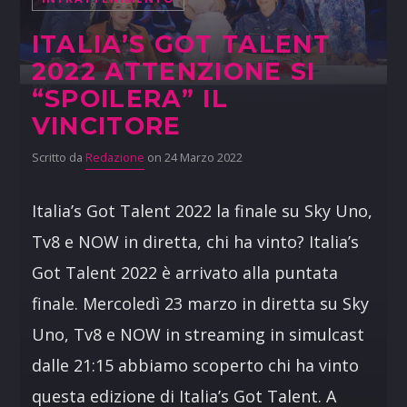
ITALIA’S GOT TALENT
2022 ATTENZIONE SI
“SPOILERA” IL
VINCITORE
Scritto da
Redazione
on 24 Marzo 2022
Italia’s Got Talent 2022 la finale su Sky Uno,
Tv8 e NOW in diretta, chi ha vinto? Italia’s
Got Talent 2022 è arrivato alla puntata
finale. Mercoledì 23 marzo in diretta su Sky
Uno, Tv8 e NOW in streaming in simulcast
dalle 21:15 abbiamo scoperto chi ha vinto
questa edizione di Italia’s Got Talent. A