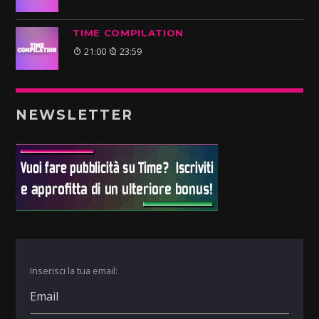
TIME COMPILATION
21:00
23:59
NEWSLETTER
Inserisci la tua email: