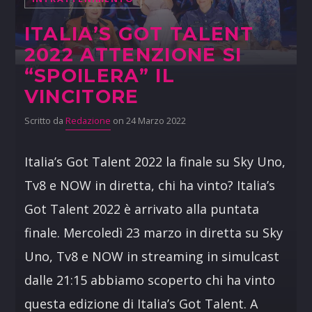
ITALIA’S GOT TALENT
2022 ATTENZIONE SI
“SPOILERA” IL
VINCITORE
Scritto da
Redazione
on 24 Marzo 2022
Italia’s Got Talent 2022 la finale su Sky Uno,
Tv8 e NOW in diretta, chi ha vinto? Italia’s
Got Talent 2022 è arrivato alla puntata
finale. Mercoledì 23 marzo in diretta su Sky
Uno, Tv8 e NOW in streaming in simulcast
dalle 21:15 abbiamo scoperto chi ha vinto
questa edizione di Italia’s Got Talent. A