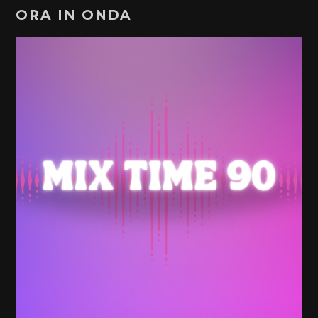
ORA IN ONDA