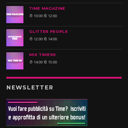
TIME MAGAZINE
10:00
12:00
GLITTER PEOPLE
12:00
14:00
MIX TIME90
14:00
15:00
NEWSLETTER