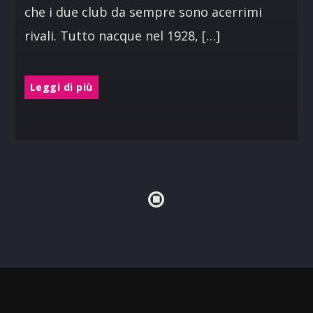
che i due club da sempre sono acerrimi
rivali. Tutto nacque nel 1928, […]
Leggi di più