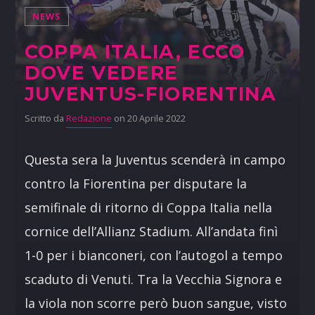
NEWS
COPPA ITALIA, ECCO
DOVE VEDERE
JUVENTUS-FIORENTINA
Scritto da
Redazione
on 20 Aprile 2022
Questa sera la Juventus scenderà in campo
contro la Fiorentina per disputare la
semifinale di ritorno di Coppa Italia nella
cornice dell’Allianz Stadium. All’andata finì
1-0 per i bianconeri, con l’autogol a tempo
scaduto di Venuti. Tra la Vecchia Signora e
la viola non scorre però buon sangue, visto