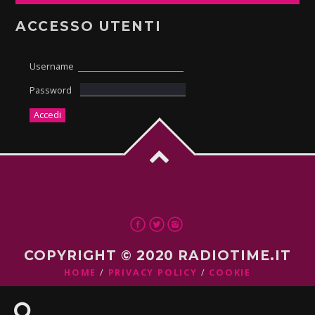
ACCESSO UTENTI
Username
Password
COPYRIGHT © 2020 RADIOTIME.IT
HOME
PRIVACY POLICY
COOKIE