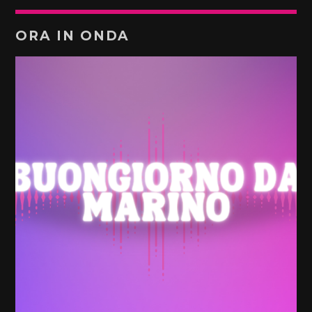
ORA IN ONDA